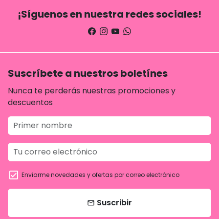
¡Síguenos en nuestra redes sociales!
Suscríbete a nuestros boletínes
Nunca te perderás nuestras promociones y
descuentos
Enviarme novedades y ofertas por correo electrónico
Suscribir
email