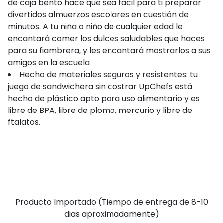
de caja bento hace que sea fácil para ti preparar
divertidos almuerzos escolares en cuestión de
minutos. A tu niña o niño de cualquier edad le
encantará comer los dulces saludables que haces
para su fiambrera, y les encantará mostrarlos a sus
amigos en la escuela
Hecho de materiales seguros y resistentes: tu
juego de sandwichera sin costrar UpChefs está
hecho de plástico apto para uso alimentario y es
libre de BPA, libre de plomo, mercurio y libre de
ftalatos.
Producto Importado (Tiempo de entrega de 8-10
dias aproximadamente)