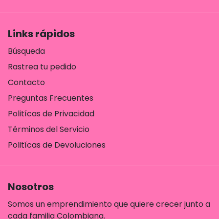
Links rápidos
Búsqueda
Rastrea tu pedido
Contacto
Preguntas Frecuentes
Politícas de Privacidad
Términos del Servicio
Politícas de Devoluciones
Nosotros
Somos un emprendimiento que quiere crecer junto a
cada familia Colombiana.