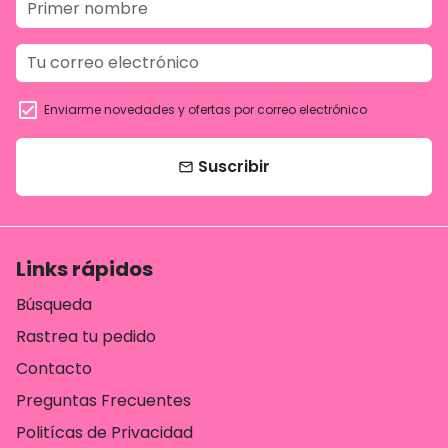
Enviarme novedades y ofertas por correo electrónico
Suscribir
email
Links rápidos
Búsqueda
Rastrea tu pedido
Contacto
Preguntas Frecuentes
Politícas de Privacidad