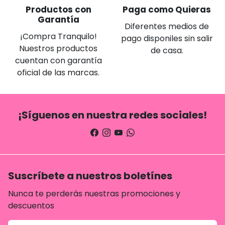
Productos con
Paga como Quieras
Garantía
Diferentes medios de
¡Compra Tranquilo!
pago disponiles sin salir
Nuestros productos
de casa.
cuentan con garantía
oficial de las marcas.
¡Síguenos en nuestra redes sociales!
Suscríbete a nuestros boletínes
Nunca te perderás nuestras promociones y
descuentos