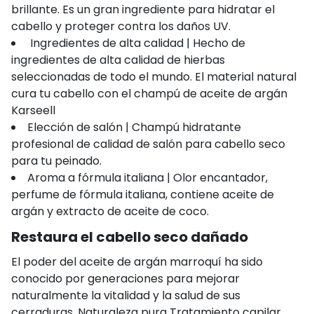
brillante. Es un gran ingrediente para hidratar el
cabello y proteger contra los daños UV.
Ingredientes de alta calidad | Hecho de
ingredientes de alta calidad de hierbas
seleccionadas de todo el mundo. El material natural
cura tu cabello con el champú de aceite de argán
Karseell
Elección de salón | Champú hidratante
profesional de calidad de salón para cabello seco
para tu peinado.
Aroma a fórmula italiana | Olor encantador,
perfume de fórmula italiana, contiene aceite de
argán y extracto de aceite de coco.
Restaura el cabello seco dañado
El poder del aceite de argán marroquí ha sido
conocido por generaciones para mejorar
naturalmente la vitalidad y la salud de sus
cerraduras. Naturaleza pura Tratamiento capilar