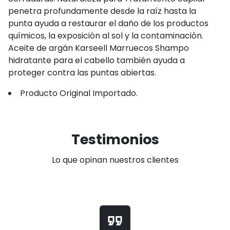
penetra profundamente desde la raíz hasta la
punta ayuda a restaurar el daño de los productos
químicos, la exposición al sol y la contaminación.
Aceite de argán Karseell Marruecos ​Shampo
hidratante para el cabello también ayuda a
proteger contra las puntas abiertas.
Producto Original Importado.
Testimonios
Lo que opinan nuestros clientes
format_quote