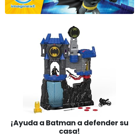
¡Ayuda a Batman a defender su
casa!