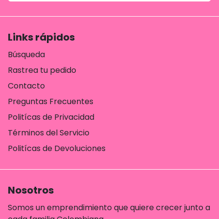
Links rápidos
Búsqueda
Rastrea tu pedido
Contacto
Preguntas Frecuentes
Politícas de Privacidad
Términos del Servicio
Politícas de Devoluciones
Nosotros
Somos un emprendimiento que quiere crecer junto a