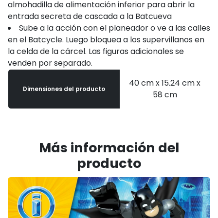
almohadilla de alimentación inferior para abrir la
entrada secreta de cascada a la Batcueva
Sube a la acción con el planeador o ve a las calles
en el Batcycle. Luego bloquea a los supervillanos en
la celda de la cárcel. Las figuras adicionales se
venden por separado.
40 cm x 15.24 cm x
Dimensiones del producto
58 cm
Más información del
producto