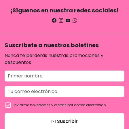
¡Síguenos en nuestra redes sociales!
Suscríbete a nuestros boletínes
Nunca te perderás nuestras promociones y
descuentos
Enviarme novedades y ofertas por correo electrónico
Suscribir
email