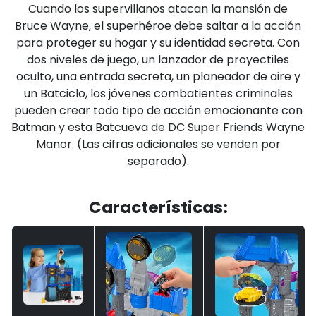
Cuando los supervillanos atacan la mansión de
Bruce Wayne, el superhéroe debe saltar a la acción
para proteger su hogar y su identidad secreta. Con
dos niveles de juego, un lanzador de proyectiles
oculto, una entrada secreta, un planeador de aire y
un Batciclo, los jóvenes combatientes criminales
pueden crear todo tipo de acción emocionante con
Batman y esta Batcueva de DC Super Friends Wayne
Manor. (Las cifras adicionales se venden por
separado).
Características: