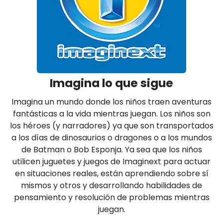
Imagina lo que sigue
Imagina un mundo donde los niños traen aventuras
fantásticas a la vida mientras juegan. Los niños son
los héroes (y narradores) ya que son transportados
a los días de dinosaurios o dragones o a los mundos
de Batman o Bob Esponja. Ya sea que los niños
utilicen juguetes y juegos de Imaginext para actuar
en situaciones reales, están aprendiendo sobre sí
mismos y otros y desarrollando habilidades de
pensamiento y resolución de problemas mientras
juegan.