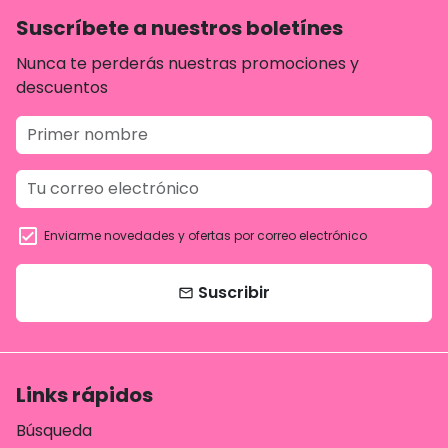
Suscríbete a nuestros boletínes
Nunca te perderás nuestras promociones y
descuentos
Enviarme novedades y ofertas por correo electrónico
Suscribir
email
Links rápidos
Búsqueda