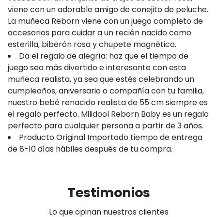
viene con un adorable amigo de conejito de peluche.
La muñeca Reborn viene con un juego completo de
accesorios para cuidar a un recién nacido como
esterilla, biberón rosa y chupete magnético.
Da el regalo de alegría: haz que el tiempo de
juego sea más divertido e interesante con esta
muñeca realista, ya sea que estés celebrando un
cumpleaños, aniversario o compañía con tu familia,
nuestro bebé renacido realista de 55 cm siempre es
el regalo perfecto. Milidool Reborn Baby es un regalo
perfecto para cualquier persona a partir de 3 años.
Producto Original Importado tiempo de entrega
de 8-10 días hábiles después de tu compra.
Testimonios
Lo que opinan nuestros clientes