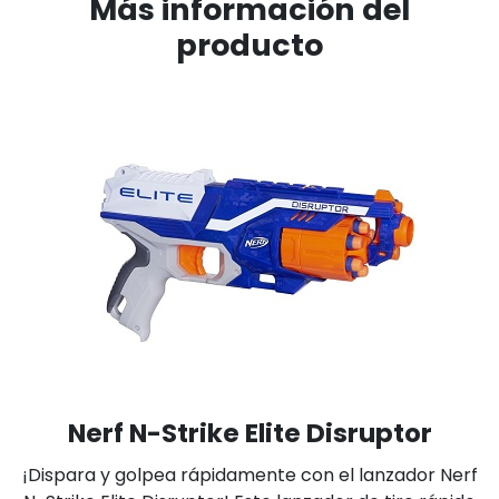
Más información del
producto
Nerf N-Strike Elite Disruptor
¡Dispara y golpea rápidamente con el lanzador Nerf