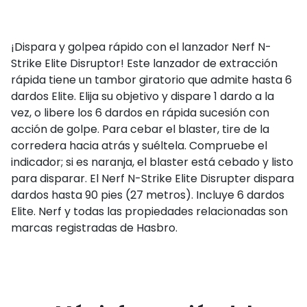
¡Dispara y golpea rápido con el lanzador Nerf N-
Strike Elite Disruptor!
Este lanzador de extracción
rápida tiene un tambor giratorio que admite hasta 6
dardos Elite.
Elija su objetivo y dispare 1 dardo a la
vez, o libere los 6 dardos en rápida sucesión con
acción de golpe.
Para cebar el blaster, tire de la
corredera hacia atrás y suéltela.
Compruebe el
indicador;
si es naranja, el blaster está cebado y listo
para disparar.
El Nerf N-Strike Elite Disrupter dispara
dardos hasta 90 pies (27 metros).
Incluye 6 dardos
Elite.
Nerf y todas las propiedades relacionadas son
marcas registradas de Hasbro.