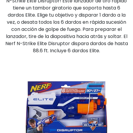
N-Strike Elite Disruptor! Este lanzador de tiro rápido
tiene un tambor giratorio que soporta hasta 6
dardos Elite. Elige tu objetivo y disparar 1 dardo a la
vez, o desata todos los 6 dardos en rápida sucesión
con acción de golpe de fuego. Para preparar el
lanzador, tire de la diapositiva hacia atrás y soltar. El
Nerf N-Strike Elite Disruptor dispara dardos de hasta
88.6 ft. Incluye 6 dardos Elite.