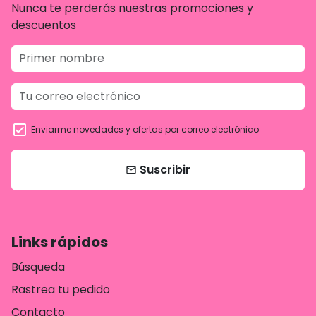
Nunca te perderás nuestras promociones y
descuentos
Enviarme novedades y ofertas por correo electrónico
Suscribir
email
Links rápidos
Búsqueda
Rastrea tu pedido
Contacto